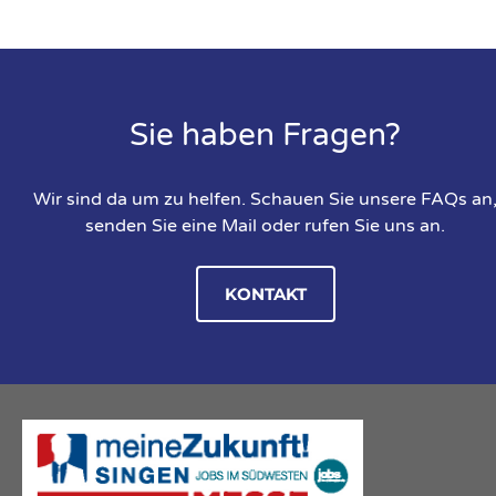
Sie haben Fragen?
Wir sind da um zu helfen. Schauen Sie unsere FAQs an
senden Sie eine Mail oder rufen Sie uns an.
KONTAKT