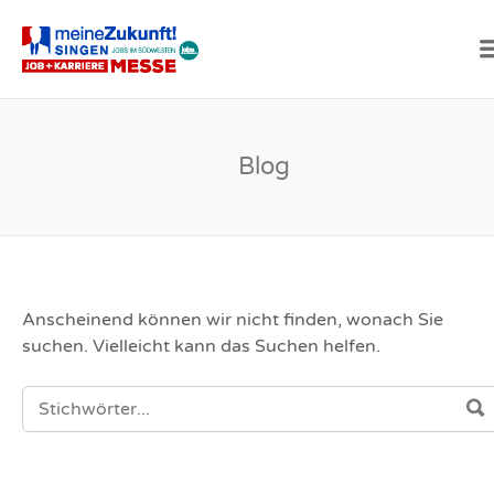
SINGEN
Blog
Anscheinend können wir nicht finden, wonach Sie
suchen. Vielleicht kann das Suchen helfen.
SEARCH FOR: