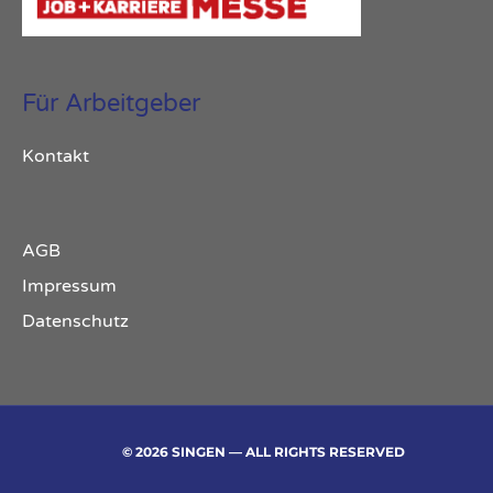
Für Arbeitgeber
Kontakt
AGB
Impressum
Datenschutz
© 2026 SINGEN — ALL RIGHTS RESERVED