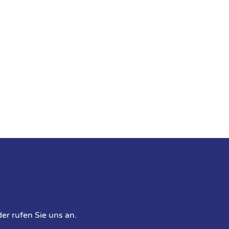
er rufen Sie uns an.