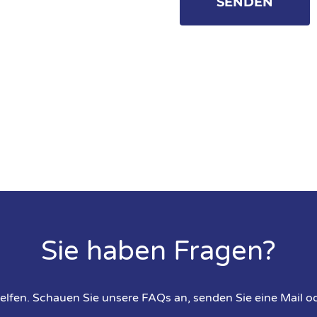
Sie haben Fragen?
elfen. Schauen Sie unsere FAQs an, senden Sie eine Mail od