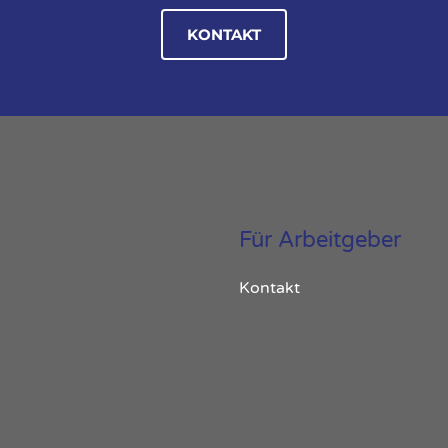
KONTAKT
Für Arbeitgeber
Kontakt