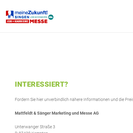
SINGEN
INTERESSIERT?
Fordern Sie hier unverbindlich nähere Informationen und die Prei
Mattfeldt & Sänger Marketing und Messe AG
Unterwanger Straße 3