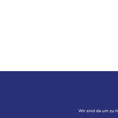
Wir sind da um zu h