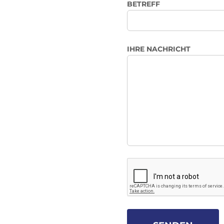
BETREFF
IHRE NACHRICHT