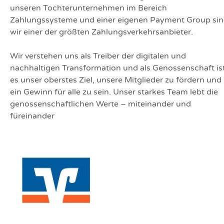
unseren Tochterunternehmen im Bereich
Zahlungssysteme und einer eigenen Payment Group si
wir einer der größten Zahlungsverkehrsanbieter.
Wir verstehen uns als Treiber der digitalen und
nachhaltigen Transformation und als Genossenschaft is
es unser oberstes Ziel, unsere Mitglieder zu fördern und
ein Gewinn für alle zu sein. Unser starkes Team lebt die
genossenschaftlichen Werte – miteinander und
füreinander