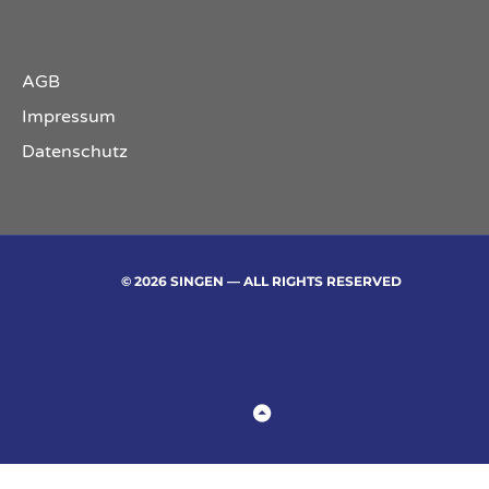
AGB
Impressum
Datenschutz
© 2026 SINGEN — ALL RIGHTS RESERVED
Back to Top