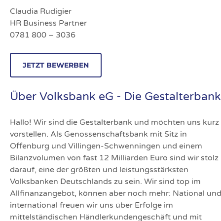
Claudia Rudigier
HR Business Partner
0781 800 – 3036
JETZT BEWERBEN
Über Volksbank eG - Die Gestalterbank
Hallo! Wir sind die Gestalterbank und möchten uns kurz
vorstellen. Als Genossenschaftsbank mit Sitz in
Offenburg und Villingen-Schwenningen und einem
Bilanzvolumen von fast 12 Milliarden Euro sind wir stolz
darauf, eine der größten und leistungsstärksten
Volksbanken Deutschlands zu sein. Wir sind top im
Allfinanzangebot, können aber noch mehr: National un
international freuen wir uns über Erfolge im
mittelständischen Händlerkundengeschäft und mit