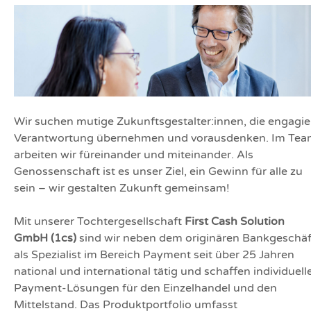
Wir suchen mutige Zukunftsgestalter:innen, die engagie
Verantwortung übernehmen und vorausdenken. Im Te
arbeiten wir füreinander und miteinander. Als
Genossenschaft ist es unser Ziel, ein Gewinn für alle zu
sein – wir gestalten Zukunft gemeinsam!
Mit unserer Tochtergesellschaft
First Cash Solution
GmbH (1cs)
sind wir neben dem originären Bankgeschäf
als Spezialist im Bereich Payment seit über 25 Jahren
national und international tätig und schaffen individuell
Payment-Lösungen für den Einzelhandel und den
Mittelstand. Das Produktportfolio umfasst