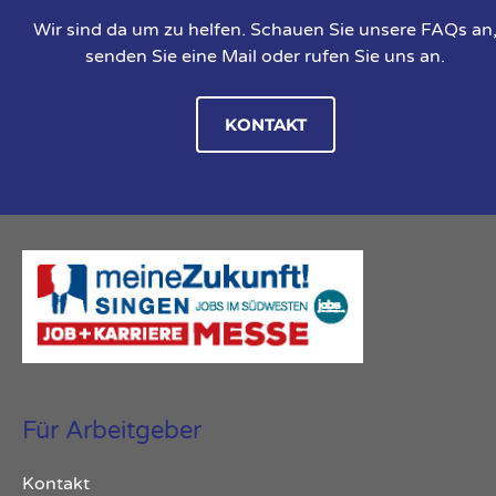
Wir sind da um zu helfen. Schauen Sie unsere FAQs an
senden Sie eine Mail oder rufen Sie uns an.
KONTAKT
Für Arbeitgeber
Kontakt