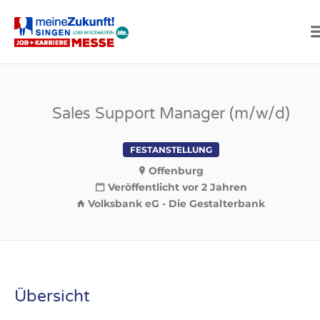
SINGEN
Sales Support Manager (m/w/d)
FESTANSTELLUNG
Offenburg
Veröffentlicht vor 2 Jahren
Volksbank eG - Die Gestalterbank
Übersicht