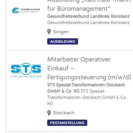
für Büromanagement“
Gesundheitsverbund Landkreis Konstanz
Gesundheitsverbund Landkreis Konstanz
Singen
AUSBILDUNG
Mitarbeiter Operativer
Einkauf –
Fertigungssteuerung (m/w/d)
STS Spezial-Transformatoren-Stockach
GmbH & Co. KG
STS Spezial-
Transformatoren-Stockach GmbH & Co.
KG
Stockach
FESTANSTELLUNG