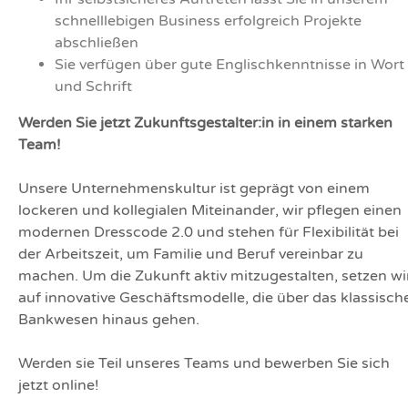
schnelllebigen Business erfolgreich Projekte
abschließen
Sie verfügen über gute Englischkenntnisse in Wort
und Schrift
Werden Sie jetzt Zukunftsgestalter:in in einem starken
Team!
Unsere Unternehmenskultur ist geprägt von einem
lockeren und kollegialen Miteinander, wir pflegen einen
modernen Dresscode 2.0 und stehen für Flexibilität bei
der Arbeitszeit, um Familie und Beruf vereinbar zu
machen. Um die Zukunft aktiv mitzugestalten, setzen wi
auf innovative Geschäftsmodelle, die über das klassisch
Bankwesen hinaus gehen.
Werden sie Teil unseres Teams und bewerben Sie sich
jetzt online!