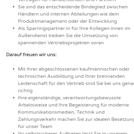
Sie sind das entscheidende Bindeglied zwischen
Händlern und internen Abteilungen wie dem
Produktmanagement oder der Entwicklung
Als Sparringspartner:in für Ihre Kollegen:innen im
Außendienst treiben Sie die Umsetzung von
spannenden Vertriebsprojekten voran
Darauf freuen wir uns:
Mit Ihrer abgeschlossenen kaufmännischen oder
technischen Ausbildung und Ihrer brennenden
Leidenschaft für den Vertrieb sind Sie bei uns gen
richtig
Ihre eigenständige, verantwortungsbewusste
Arbeitsweise und Ihre Begeisterung für moderne
Kommunikationsmedien, Technik und
Zahlungsverkehr machen Sie zur idealen Besetzun
für unser Team
Ihr selbstsicheres Auftreten lässt Sie in unserem