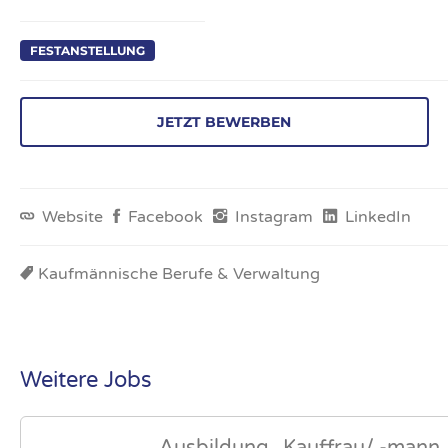
FESTANSTELLUNG
JETZT BEWERBEN
Website
Facebook
Instagram
LinkedIn
Kaufmännische Berufe & Verwaltung
Weitere Jobs
Ausbildung „Kauffrau/ -mann