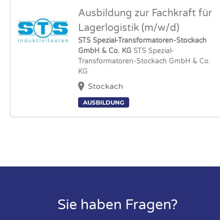
Ausbildung zur Fachkraft für
Lagerlogistik (m/w/d)
STS Spezial-Transformatoren-Stockach
GmbH & Co. KG
STS Spezial-
Transformatoren-Stockach GmbH & Co.
KG
Stockach
AUSBILDUNG
Sie haben Fragen?